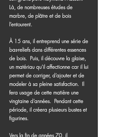
Là, de nombreuses études de
marbre, de plâtre et de bois
l’entourent.
À 15 ans, il entreprend une série de
bas-reliefs dans différentes essences
de bois. Puis, il découvre la glaise,
un matériau qu’il affectionne car il lui
permet de corriger, d’ajouter et de
modeler à sa pleine satisfaction. Il
fera usage de cette matière une
vingtaine d’années. Pendant cette
période, il créera plusieurs bustes et
figurines.
Vers la fin de années 70, il